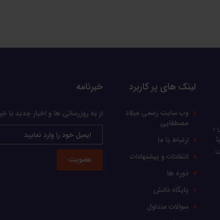
لینک های پر کاربرد
خبرنامه
وب سایت رسمی میلاد
از به روزرسانی ها و اخبار جدید با خب
مصطفایی
 ،
ا
ارتباط با ما
ت
انتقادات و پیشنهادات
عضویت
دوره ها
پایگاه دانش
سوالات متداول