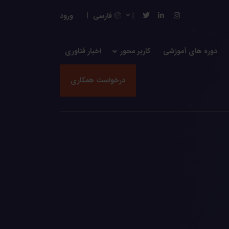
فارسی
ورود
دوره های آموزشی
کاربر محور
اخبار فناوری
درخواست همکاری