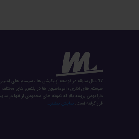
17 سال سابقه در توسعه اپلیکیشن ها ، سیستم های امنیتی
سیستم های اداری ، اتوماسیون ها در پلتفرم های مختلف ب
دارا بودن رزومه بالا که نمونه های محدودی از آنها در سای
قرار گرفته است.
نمایش بیشتر...