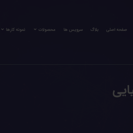
صفحه اصلی
بلاگ
سرویس ها
محصولات
نمونه کارها
ایی